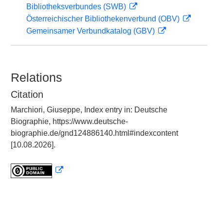
Bibliotheksverbundes (SWB)
Österreichischer Bibliothekenverbund (OBV)
Gemeinsamer Verbundkatalog (GBV)
Relations
Citation
Marchiori, Giuseppe, Index entry in: Deutsche
Biographie, https://www.deutsche-
biographie.de/gnd124886140.html#indexcontent
[10.08.2026].