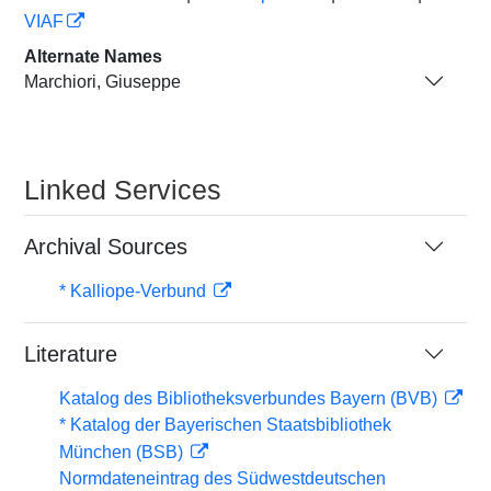
VIAF
Alternate Names
Marchiori, Giuseppe
Linked Services
Archival Sources
* Kalliope-Verbund
Literature
Katalog des Bibliotheksverbundes Bayern (BVB)
* Katalog der Bayerischen Staatsbibliothek
München (BSB)
Normdateneintrag des Südwestdeutschen