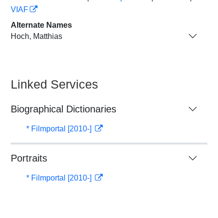
VIAF
Alternate Names
Hoch, Matthias
Linked Services
Biographical Dictionaries
* Filmportal [2010-]
Portraits
* Filmportal [2010-]