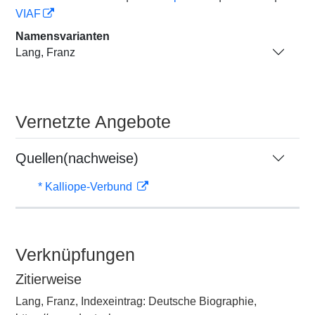
VIAF
Namensvarianten
Lang, Franz
Vernetzte Angebote
Quellen(nachweise)
* Kalliope-Verbund
Verknüpfungen
Zitierweise
Lang, Franz, Indexeintrag: Deutsche Biographie,