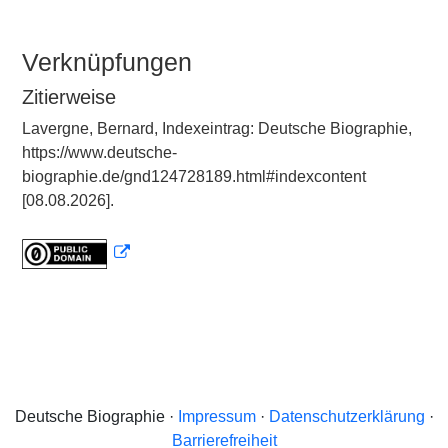
Verknüpfungen
Zitierweise
Lavergne, Bernard, Indexeintrag: Deutsche Biographie,
https://www.deutsche-
biographie.de/gnd124728189.html#indexcontent
[08.08.2026].
Deutsche Biographie ·
Impressum
·
Datenschutzerklärung
·
Barrierefreiheit