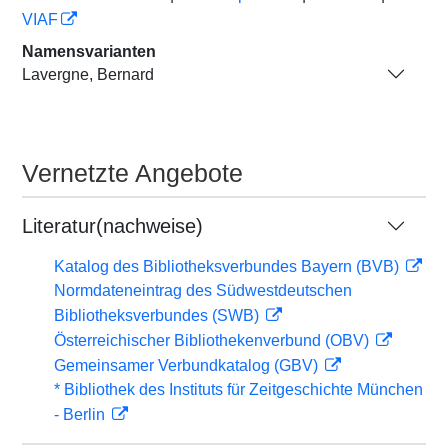
VIAF
Namensvarianten
Lavergne, Bernard
Vernetzte Angebote
Literatur(nachweise)
Katalog des Bibliotheksverbundes Bayern (BVB)
Normdateneintrag des Südwestdeutschen
Bibliotheksverbundes (SWB)
Österreichischer Bibliothekenverbund (OBV)
Gemeinsamer Verbundkatalog (GBV)
* Bibliothek des Instituts für Zeitgeschichte München
- Berlin