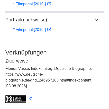
* Filmportal [2010-]
Portrait(nachweise)
* Filmportal [2010-]
Verknüpfungen
Zitierweise
Floridi, Vasso, Indexeintrag: Deutsche Biographie,
https://www.deutsche-
biographie.de/gnd1246957183.html#indexcontent
[08.08.2026].