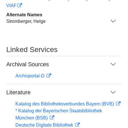
VIAF
Alternate Names
Stromberger, Helge
Linked Services
Archival Sources
Archivportal-D
Literature
Katalog des Bibliotheksverbundes Bayern (BVB)
* Katalog der Bayerischen Staatsbibliothek
München (BSB)
Deutsche Digitale Bibliothek