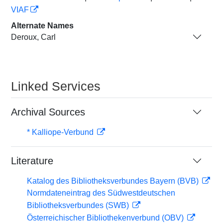
VIAF
Alternate Names
Deroux, Carl
Linked Services
Archival Sources
* Kalliope-Verbund
Literature
Katalog des Bibliotheksverbundes Bayern (BVB)
Normdateneintrag des Südwestdeutschen
Bibliotheksverbundes (SWB)
Österreichischer Bibliothekenverbund (OBV)