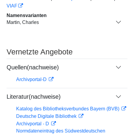
VIAF
Namensvarianten
Martin, Charles
Vernetzte Angebote
Quellen(nachweise)
Archivportal-D
Literatur(nachweise)
Katalog des Bibliotheksverbundes Bayern (BVB)
Deutsche Digitale Bibliothek
Archivportal - D
Normdateneintrag des Südwestdeutschen