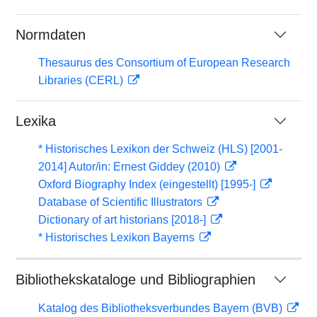
Normdaten
Thesaurus des Consortium of European Research
Libraries (CERL)
Lexika
* Historisches Lexikon der Schweiz (HLS) [2001-
2014] Autor/in: Ernest Giddey (2010)
Oxford Biography Index (eingestellt) [1995-]
Database of Scientific Illustrators
Dictionary of art historians [2018-]
* Historisches Lexikon Bayerns
Bibliothekskataloge und Bibliographien
Katalog des Bibliotheksverbundes Bayern (BVB)