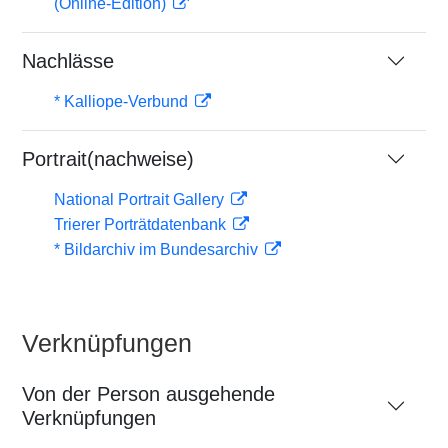
(Online-Edition)
Nachlässe
* Kalliope-Verbund
Portrait(nachweise)
National Portrait Gallery
Trierer Porträtdatenbank
* Bildarchiv im Bundesarchiv
Verknüpfungen
Von der Person ausgehende
Verknüpfungen