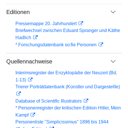
Editionen
Pressemappe 20. Jahrhundert
Briefwechsel zwischen Eduard Spranger und Käthe
Hadlich
* Forschungsdatenbank so:fie Personen
Quellennachweise
Interimsregister der Enzyklopädie der Neuzeit (Bd.
1-13)
Trierer Porträtdatenbank (Künstler und Dargestellte)
Database of Scientific Illustrators
* Personenregister der kritischen Edition Hitler, Mein
Kampf
Personenliste "Simplicissimus" 1896 bis 1944