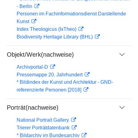
- Berlin
Personen im Fachinformationsdienst Darstellende
Kunst
Index Theologicus (IxTheo)
Biodiversity Heritage Library (BHL)
Objekt/Werk(nachweise)
Archivportal-D
Pressemappe 20. Jahrhundert
* Bildindex der Kunst und Architektur - GND-
referenzierte Personen [2018]
Porträt(nachweise)
National Portrait Gallery
Trierer Porträtdatenbank
* Bildarchiv im Bundesarchiv