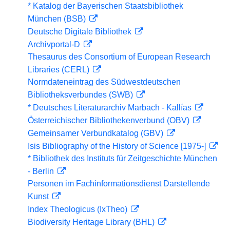
* Katalog der Bayerischen Staatsbibliothek
München (BSB)
Deutsche Digitale Bibliothek
Archivportal-D
Thesaurus des Consortium of European Research
Libraries (CERL)
Normdateneintrag des Südwestdeutschen
Bibliotheksverbundes (SWB)
* Deutsches Literaturarchiv Marbach - Kallías
Österreichischer Bibliothekenverbund (OBV)
Gemeinsamer Verbundkatalog (GBV)
Isis Bibliography of the History of Science [1975-]
* Bibliothek des Instituts für Zeitgeschichte München
- Berlin
Personen im Fachinformationsdienst Darstellende
Kunst
Index Theologicus (IxTheo)
Biodiversity Heritage Library (BHL)