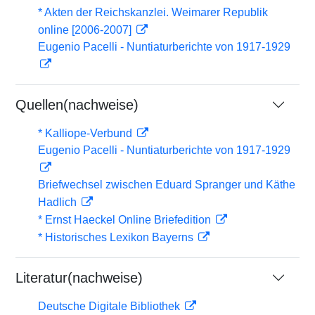
* Akten der Reichskanzlei. Weimarer Republik
online [2006-2007]
Eugenio Pacelli - Nuntiaturberichte von 1917-1929
Quellen(nachweise)
* Kalliope-Verbund
Eugenio Pacelli - Nuntiaturberichte von 1917-1929
Briefwechsel zwischen Eduard Spranger und Käthe
Hadlich
* Ernst Haeckel Online Briefedition
* Historisches Lexikon Bayerns
Literatur(nachweise)
Deutsche Digitale Bibliothek