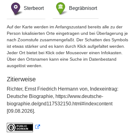
Sterbeort
Begräbnisort
Auf der Karte werden im Anfangszustand bereits alle zu der
Person lokalisierten Orte eingetragen und bei Überlagerung je
nach Zoomstufe zusammengefaßt. Der Schatten des Symbols
ist etwas stärker und es kann durch Klick aufgefaltet werden.
Jeder Ort bietet bei Klick oder Mouseover einen Infokasten.
Über den Ortsnamen kann eine Suche im Datenbestand
ausgelöst werden.
Zitierweise
Richter, Ernst Friedrich Hermann von, Indexeintrag:
Deutsche Biographie, https://www.deutsche-
biographie.de/gnd117532150.html#indexcontent
[09.08.2026].