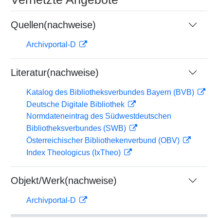
Quellen(nachweise)
Archivportal-D
Literatur(nachweise)
Katalog des Bibliotheksverbundes Bayern (BVB)
Deutsche Digitale Bibliothek
Normdateneintrag des Südwestdeutschen
Bibliotheksverbundes (SWB)
Österreichischer Bibliothekenverbund (OBV)
Index Theologicus (IxTheo)
Objekt/Werk(nachweise)
Archivportal-D