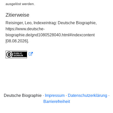
ausgelöst werden.
Zitierweise
Reisinger, Leo, Indexeintrag: Deutsche Biographie,
https://www.deutsche-
biographie.de/gnd1080528040.html#indexcontent
[08.08.2026].
Deutsche Biographie ·
Impressum
·
Datenschutzerklärung
·
Barrierefreiheit