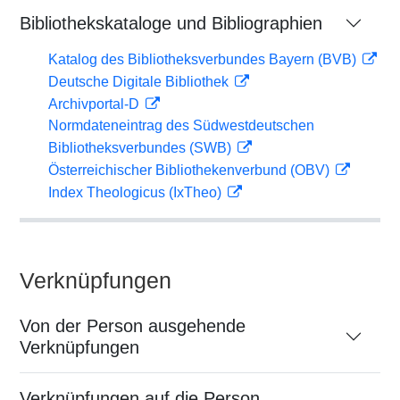
Bibliothekskataloge und Bibliographien
Katalog des Bibliotheksverbundes Bayern (BVB)
Deutsche Digitale Bibliothek
Archivportal-D
Normdateneintrag des Südwestdeutschen
Bibliotheksverbundes (SWB)
Österreichischer Bibliothekenverbund (OBV)
Index Theologicus (IxTheo)
Verknüpfungen
Von der Person ausgehende
Verknüpfungen
Verknüpfungen auf die Person