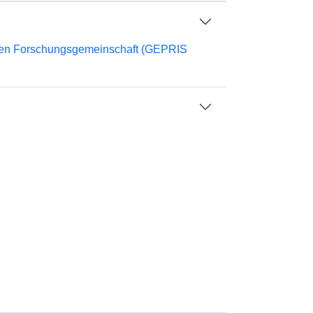
chen Forschungsgemeinschaft (GEPRIS