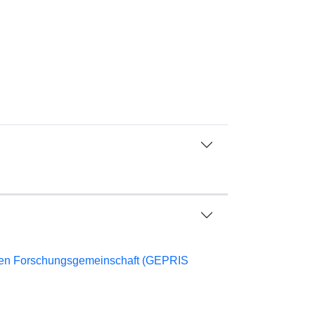
chen Forschungsgemeinschaft (GEPRIS