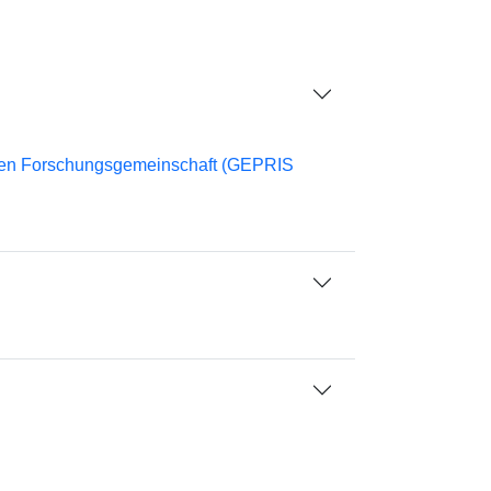
chen Forschungsgemeinschaft (GEPRIS