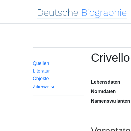
Deutsche
Biographie
Crivello
Quellen
Literatur
Objekte
Lebensdaten
Zitierweise
Normdaten
Namensvarianten
Vernetzt