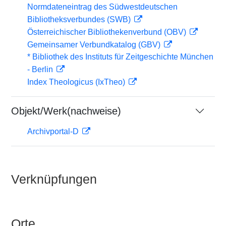
Normdateneintrag des Südwestdeutschen
Bibliotheksverbundes (SWB)
Österreichischer Bibliothekenverbund (OBV)
Gemeinsamer Verbundkatalog (GBV)
* Bibliothek des Instituts für Zeitgeschichte München
- Berlin
Index Theologicus (IxTheo)
Objekt/Werk(nachweise)
Archivportal-D
Verknüpfungen
Orte