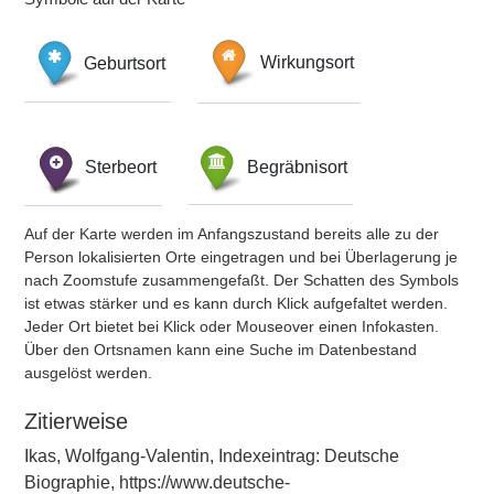
Geburtsort
Wirkungsort
Sterbeort
Begräbnisort
Auf der Karte werden im Anfangszustand bereits alle zu der
Person lokalisierten Orte eingetragen und bei Überlagerung je
nach Zoomstufe zusammengefaßt. Der Schatten des Symbols
ist etwas stärker und es kann durch Klick aufgefaltet werden.
Jeder Ort bietet bei Klick oder Mouseover einen Infokasten.
Über den Ortsnamen kann eine Suche im Datenbestand
ausgelöst werden.
Zitierweise
Ikas, Wolfgang-Valentin, Indexeintrag: Deutsche
Biographie, https://www.deutsche-