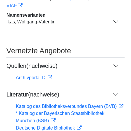
VIAF
Namensvarianten
Ikas, Wolfgang-Valentin
Vernetzte Angebote
Quellen(nachweise)
Archivportal-D
Literatur(nachweise)
Katalog des Bibliotheksverbundes Bayern (BVB)
* Katalog der Bayerischen Staatsbibliothek
München (BSB)
Deutsche Digitale Bibliothek