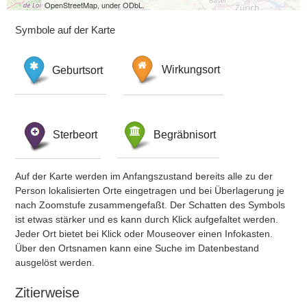
OpenStreetMap, under ODbL.
Symbole auf der Karte
Geburtsort
Wirkungsort
Sterbeort
Begräbnisort
Auf der Karte werden im Anfangszustand bereits alle zu der
Person lokalisierten Orte eingetragen und bei Überlagerung je
nach Zoomstufe zusammengefaßt. Der Schatten des Symbols
ist etwas stärker und es kann durch Klick aufgefaltet werden.
Jeder Ort bietet bei Klick oder Mouseover einen Infokasten.
Über den Ortsnamen kann eine Suche im Datenbestand
ausgelöst werden.
Zitierweise