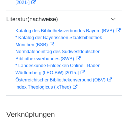
[2021-]
Literatur(nachweise)
Katalog des Bibliotheksverbundes Bayern (BVB)
* Katalog der Bayerischen Staatsbibliothek
München (BSB)
Normdateneintrag des Südwestdeutschen
Bibliotheksverbundes (SWB)
* Landeskunde Entdecken Online - Baden-
Württemberg (LEO-BW) [2015-]
Österreichischer Bibliothekenverbund (OBV)
Index Theologicus (IxTheo)
Verknüpfungen