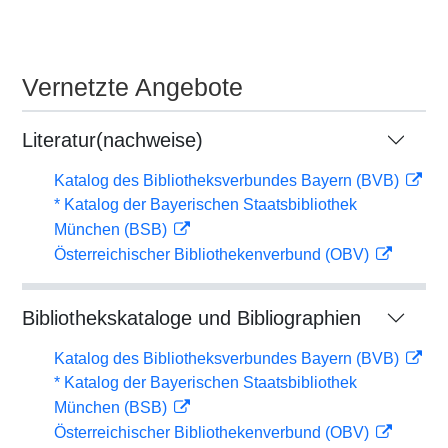
Vernetzte Angebote
Literatur(nachweise)
Katalog des Bibliotheksverbundes Bayern (BVB)
* Katalog der Bayerischen Staatsbibliothek
München (BSB)
Österreichischer Bibliothekenverbund (OBV)
Bibliothekskataloge und Bibliographien
Katalog des Bibliotheksverbundes Bayern (BVB)
* Katalog der Bayerischen Staatsbibliothek
München (BSB)
Österreichischer Bibliothekenverbund (OBV)