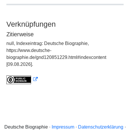
Verknüpfungen
Zitierweise
null, Indexeintrag: Deutsche Biographie,
https://www.deutsche-
biographie.de/gnd120851229.html#indexcontent
[09.08.2026].
Deutsche Biographie ·
Impressum
·
Datenschutzerklärung
·