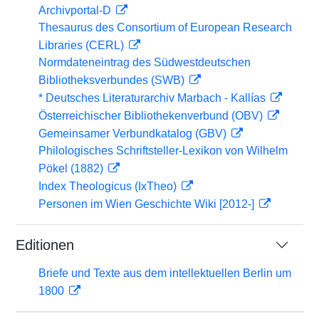
Archivportal-D
Thesaurus des Consortium of European Research
Libraries (CERL)
Normdateneintrag des Südwestdeutschen
Bibliotheksverbundes (SWB)
* Deutsches Literaturarchiv Marbach - Kallías
Österreichischer Bibliothekenverbund (OBV)
Gemeinsamer Verbundkatalog (GBV)
Philologisches Schriftsteller-Lexikon von Wilhelm
Pökel (1882)
Index Theologicus (IxTheo)
Personen im Wien Geschichte Wiki [2012-]
Editionen
Briefe und Texte aus dem intellektuellen Berlin um
1800