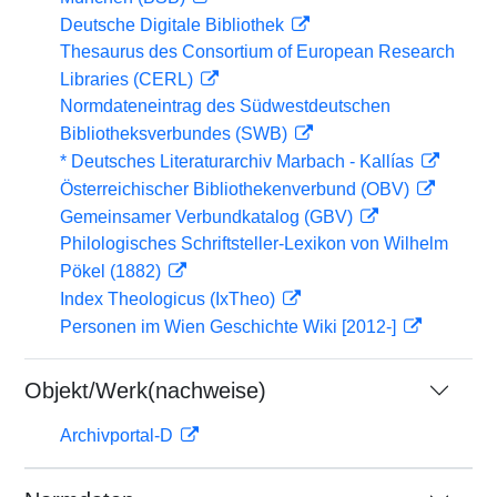
Deutsche Digitale Bibliothek
Thesaurus des Consortium of European Research
Libraries (CERL)
Normdateneintrag des Südwestdeutschen
Bibliotheksverbundes (SWB)
* Deutsches Literaturarchiv Marbach - Kallías
Österreichischer Bibliothekenverbund (OBV)
Gemeinsamer Verbundkatalog (GBV)
Philologisches Schriftsteller-Lexikon von Wilhelm
Pökel (1882)
Index Theologicus (IxTheo)
Personen im Wien Geschichte Wiki [2012-]
Objekt/Werk(nachweise)
Archivportal-D