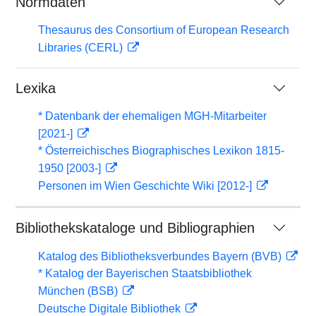
Normdaten
Thesaurus des Consortium of European Research
Libraries (CERL)
Lexika
* Datenbank der ehemaligen MGH-Mitarbeiter
[2021-]
* Österreichisches Biographisches Lexikon 1815-
1950 [2003-]
Personen im Wien Geschichte Wiki [2012-]
Bibliothekskataloge und Bibliographien
Katalog des Bibliotheksverbundes Bayern (BVB)
* Katalog der Bayerischen Staatsbibliothek
München (BSB)
Deutsche Digitale Bibliothek