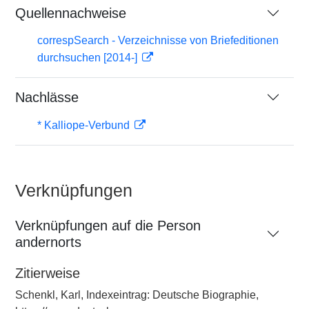
Quellennachweise
correspSearch - Verzeichnisse von Briefeditionen
durchsuchen [2014-]
Nachlässe
* Kalliope-Verbund
Verknüpfungen
Verknüpfungen auf die Person
andernorts
Zitierweise
Schenkl, Karl, Indexeintrag: Deutsche Biographie,