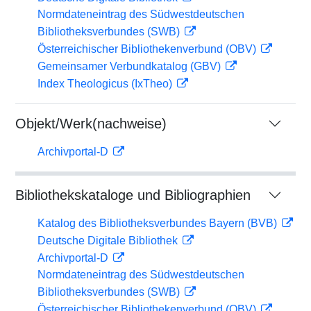
Normdateneintrag des Südwestdeutschen
Bibliotheksverbundes (SWB)
Österreichischer Bibliothekenverbund (OBV)
Gemeinsamer Verbundkatalog (GBV)
Index Theologicus (IxTheo)
Objekt/Werk(nachweise)
Archivportal-D
Bibliothekskataloge und Bibliographien
Katalog des Bibliotheksverbundes Bayern (BVB)
Deutsche Digitale Bibliothek
Archivportal-D
Normdateneintrag des Südwestdeutschen
Bibliotheksverbundes (SWB)
Österreichischer Bibliothekenverbund (OBV)