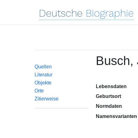
Deutsche
Biographie
Busch, 
Quellen
Literatur
Objekte
Lebensdaten
Orte
Geburtsort
Zitierweise
Normdaten
Namensvarianten