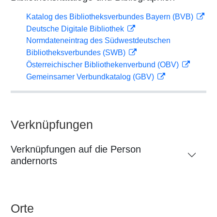
Katalog des Bibliotheksverbundes Bayern (BVB)
Deutsche Digitale Bibliothek
Normdateneintrag des Südwestdeutschen
Bibliotheksverbundes (SWB)
Österreichischer Bibliothekenverbund (OBV)
Gemeinsamer Verbundkatalog (GBV)
Verknüpfungen
Verknüpfungen auf die Person
andernorts
Orte