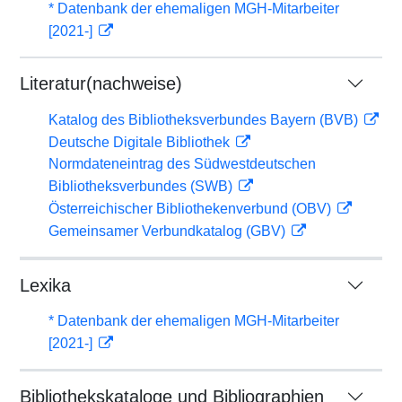
* Datenbank der ehemaligen MGH-Mitarbeiter
[2021-]
Literatur(nachweise)
Katalog des Bibliotheksverbundes Bayern (BVB)
Deutsche Digitale Bibliothek
Normdateneintrag des Südwestdeutschen
Bibliotheksverbundes (SWB)
Österreichischer Bibliothekenverbund (OBV)
Gemeinsamer Verbundkatalog (GBV)
Lexika
* Datenbank der ehemaligen MGH-Mitarbeiter
[2021-]
Bibliothekskataloge und Bibliographien