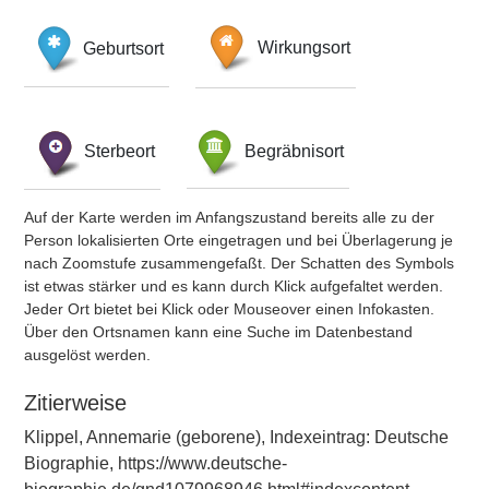
Geburtsort
Wirkungsort
Sterbeort
Begräbnisort
Auf der Karte werden im Anfangszustand bereits alle zu der
Person lokalisierten Orte eingetragen und bei Überlagerung je
nach Zoomstufe zusammengefaßt. Der Schatten des Symbols
ist etwas stärker und es kann durch Klick aufgefaltet werden.
Jeder Ort bietet bei Klick oder Mouseover einen Infokasten.
Über den Ortsnamen kann eine Suche im Datenbestand
ausgelöst werden.
Zitierweise
Klippel, Annemarie (geborene), Indexeintrag: Deutsche
Biographie, https://www.deutsche-