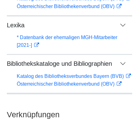
Österreichischer Bibliothekenverbund (OBV)
Lexika
* Datenbank der ehemaligen MGH-Mitarbeiter
[2021-]
Bibliothekskataloge und Bibliographien
Katalog des Bibliotheksverbundes Bayern (BVB)
Österreichischer Bibliothekenverbund (OBV)
Verknüpfungen