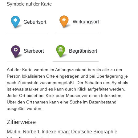
Symbole auf der Karte
Geburtsort
Wirkungsort
Sterbeort
Begräbnisort
Auf der Karte werden im Anfangszustand bereits alle zu der
Person lokalisierten Orte eingetragen und bei Überlagerung je
nach Zoomstufe zusammengefaßt. Der Schatten des Symbols
ist etwas stärker und es kann durch Klick aufgefaltet werden.
Jeder Ort bietet bei Klick oder Mouseover einen Infokasten.
Über den Ortsnamen kann eine Suche im Datenbestand
ausgelöst werden.
Zitierweise
Martin, Norbert, Indexeintrag: Deutsche Biographie,