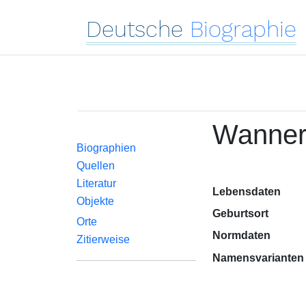
Deutsche
Biographie
Wanner
Biographien
Quellen
Literatur
Lebensdaten
Objekte
Geburtsort
Orte
Normdaten
Zitierweise
Namensvarianten