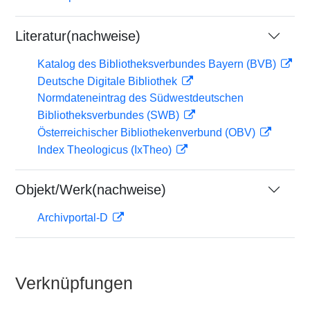
Literatur(nachweise)
Katalog des Bibliotheksverbundes Bayern (BVB)
Deutsche Digitale Bibliothek
Normdateneintrag des Südwestdeutschen
Bibliotheksverbundes (SWB)
Österreichischer Bibliothekenverbund (OBV)
Index Theologicus (IxTheo)
Objekt/Werk(nachweise)
Archivportal-D
Verknüpfungen