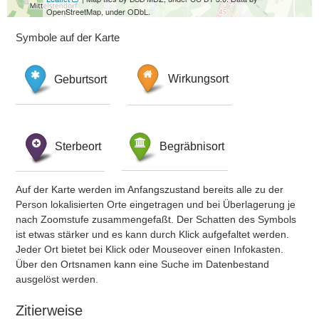
OpenStreetMap, under ODbL.
Symbole auf der Karte
Geburtsort
Wirkungsort
Sterbeort
Begräbnisort
Auf der Karte werden im Anfangszustand bereits alle zu der
Person lokalisierten Orte eingetragen und bei Überlagerung je
nach Zoomstufe zusammengefaßt. Der Schatten des Symbols
ist etwas stärker und es kann durch Klick aufgefaltet werden.
Jeder Ort bietet bei Klick oder Mouseover einen Infokasten.
Über den Ortsnamen kann eine Suche im Datenbestand
ausgelöst werden.
Zitierweise