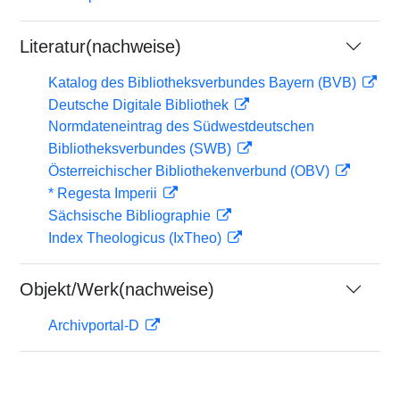
Literatur(nachweise)
Katalog des Bibliotheksverbundes Bayern (BVB)
Deutsche Digitale Bibliothek
Normdateneintrag des Südwestdeutschen
Bibliotheksverbundes (SWB)
Österreichischer Bibliothekenverbund (OBV)
* Regesta Imperii
Sächsische Bibliographie
Index Theologicus (IxTheo)
Objekt/Werk(nachweise)
Archivportal-D